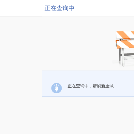
正在查询中
正在查询中，请刷新重试