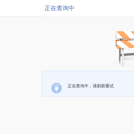
正在查询中
正在查询中，请刷新重试