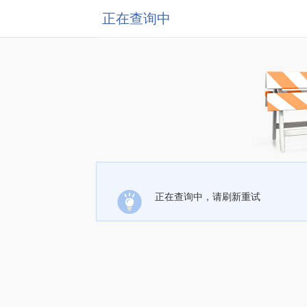
正在查询中
正在查询中，请刷新重试