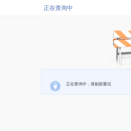
正在查询中
正在查询中，请刷新重试