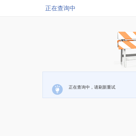
正在查询中
正在查询中，请刷新重试