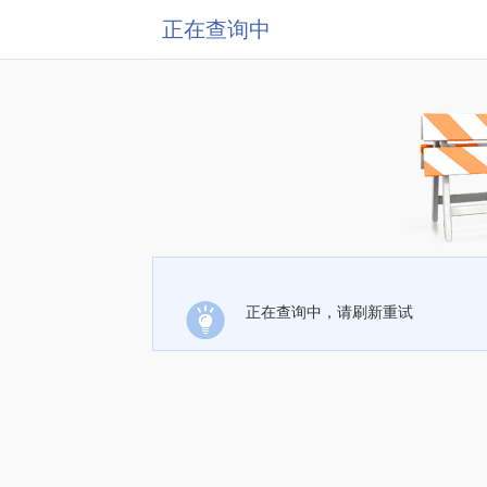
正在查询中
正在查询中，请刷新重试